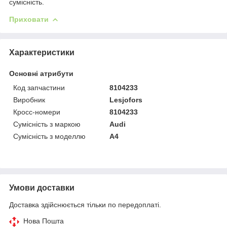
сумісність.
Приховати
Характеристики
Основні атрибути
Код запчастини
8104233
Виробник
Lesjofors
Кросс-номери
8104233
Сумісність з маркою
Audi
Сумісність з моделлю
A4
Умови доставки
Доставка здійснюється тільки по передоплаті.
Нова Пошта