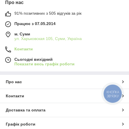
Про нас
91% позитивних з 505 відгуків за рік
Працює з 07.05.2014
м. Суми
ул. Харьковская 105, Суми, Україна
Контакти
Сьогодні вихідний
Показати весь графік роботи
Про нас
КНОПКА
Контакти
ЗВ'ЯЗКУ
Доставка та оплата
Графік роботи