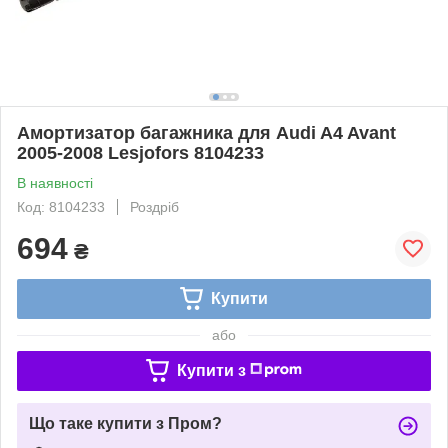
Амортизатор багажника для Audi A4 Avant
2005-2008 Lesjofors 8104233
В наявності
Код: 8104233
Роздріб
694
₴
Купити
або
Купити з
Що таке купити з Пром?