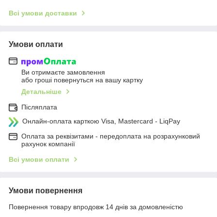
Всі умови доставки
Умови оплати
Ви отримаєте замовлення
або гроші повернуться на вашу картку
Детальніше
Післяплата
Онлайн-оплата карткою Visa, Mastercard - LiqPay
Оплата за реквізитами - передоплата на розрахунковий
рахунок компанії
Всі умови оплати
Умови повернення
Повернення товару впродовж 14 днів за домовленістю