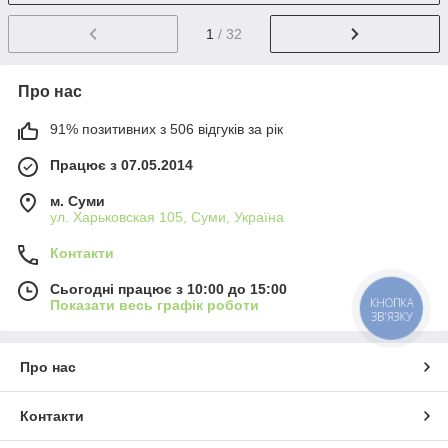
1
/ 32
Про нас
91% позитивних з 506 відгуків за рік
Працює з 07.05.2014
м. Суми
ул. Харьковская 105, Суми, Україна
Контакти
Сьогодні працює з 10:00 до 15:00
КНОПКА
Показати весь графік роботи
ЗВ'ЯЗКУ
Про нас
Контакти