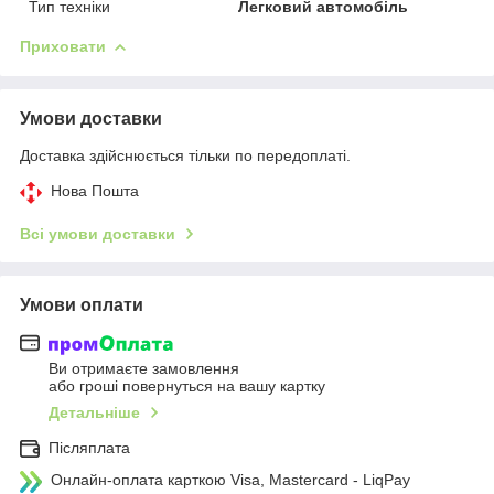
Тип техніки
Легковий автомобіль
Приховати
Умови доставки
Доставка здійснюється тільки по передоплаті.
Нова Пошта
Всі умови доставки
Умови оплати
Ви отримаєте замовлення
або гроші повернуться на вашу картку
Детальніше
Післяплата
Онлайн-оплата карткою Visa, Mastercard - LiqPay