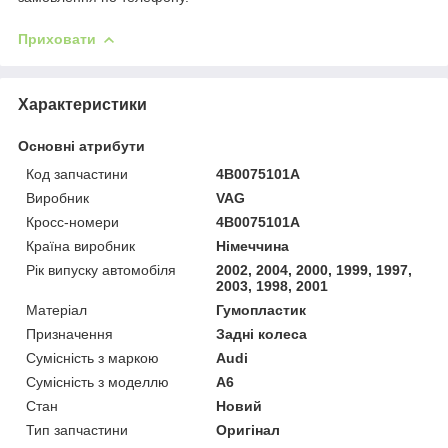
Приховати
Характеристики
Основні атрибути
Код запчастини
4B0075101A
Виробник
VAG
Кросс-номери
4B0075101A
Країна виробник
Німеччина
Рік випуску автомобіля
2002, 2004, 2000, 1999, 1997,
2003, 1998, 2001
Матеріал
Гумопластик
Призначення
Задні колеса
Сумісність з маркою
Audi
Сумісність з моделлю
A6
Стан
Новий
Тип запчастини
Оригінал