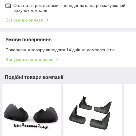
Оплата за реквізитами - передоплата на розрахунковий
рахунок компанії
Всі умови оплати
Умови повернення
Повернення товару впродовж 14 днів за домовленістю
Всі умови повернення
Подібні товари компанії