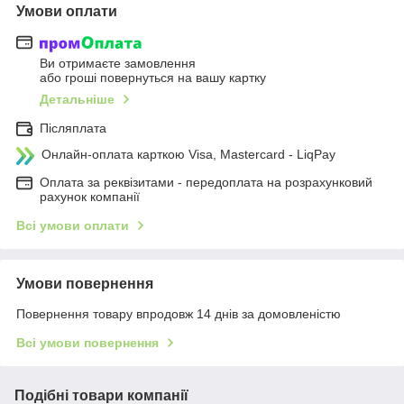
Умови оплати
Ви отримаєте замовлення
або гроші повернуться на вашу картку
Детальніше
Післяплата
Онлайн-оплата карткою Visa, Mastercard - LiqPay
Оплата за реквізитами - передоплата на розрахунковий
рахунок компанії
Всі умови оплати
Умови повернення
Повернення товару впродовж 14 днів за домовленістю
Всі умови повернення
Подібні товари компанії