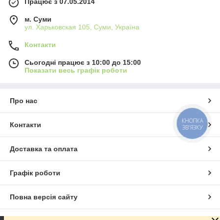
Працює з 07.05.2014
м. Суми
ул. Харьковская 105, Суми, Україна
Контакти
Сьогодні працює з 10:00 до 15:00
Показати весь графік роботи
Про нас
КНОПКА
Контакти
ЗВ'ЯЗКУ
Доставка та оплата
Графік роботи
Повна версія сайту