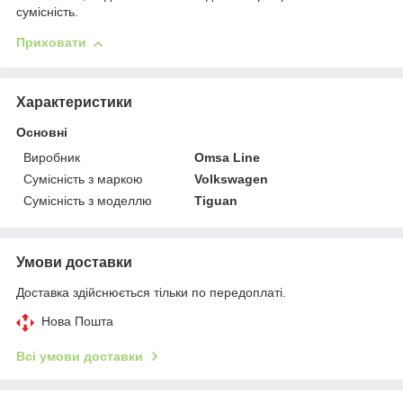
сумісність.
Приховати
Характеристики
Основні
Виробник
Omsa Line
Сумісність з маркою
Volkswagen
Сумісність з моделлю
Tiguan
Умови доставки
Доставка здійснюється тільки по передоплаті.
Нова Пошта
Всі умови доставки