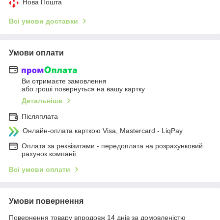
Нова Пошта
Всі умови доставки
Умови оплати
Ви отримаєте замовлення
або гроші повернуться на вашу картку
Детальніше
Післяплата
Онлайн-оплата карткою Visa, Mastercard - LiqPay
Оплата за реквізитами - передоплата на розрахунковий
рахунок компанії
Всі умови оплати
Умови повернення
Повернення товару впродовж 14 днів за домовленістю