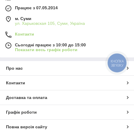
Працює з 07.05.2014
м. Суми
ул. Харьковская 105, Суми, Україна
Контакти
Сьогодні працює з 10:00 до 15:00
Показати весь графік роботи
КНОПКА
ЗВ'ЯЗКУ
Про нас
Контакти
Доставка та оплата
Графік роботи
Повна версія сайту