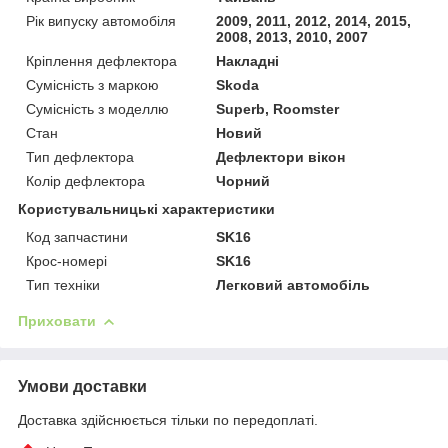
Рік випуску автомобіля
2009, 2011, 2012, 2014, 2015,
2008, 2013, 2010, 2007
Кріплення дефлектора
Накладні
Сумісність з маркою
Skoda
Сумісність з моделлю
Superb, Roomster
Стан
Новий
Тип дефлектора
Дефлектори вікон
Колір дефлектора
Чорний
Користувальницькі характеристики
Код запчастини
SK16
Крос-номері
SK16
Тип техніки
Легковий автомобіль
Приховати
Умови доставки
Доставка здійснюється тільки по передоплаті.