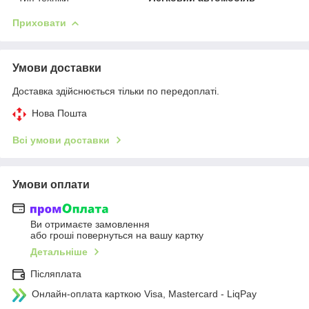
Приховати
Умови доставки
Доставка здійснюється тільки по передоплаті.
Нова Пошта
Всі умови доставки
Умови оплати
Ви отримаєте замовлення
або гроші повернуться на вашу картку
Детальніше
Післяплата
Онлайн-оплата карткою Visa, Mastercard - LiqPay