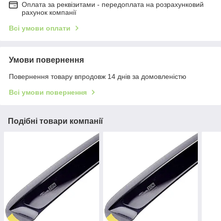
Оплата за реквізитами - передоплата на розрахунковий
рахунок компанії
Всі умови оплати
Умови повернення
Повернення товару впродовж 14 днів за домовленістю
Всі умови повернення
Подібні товари компанії