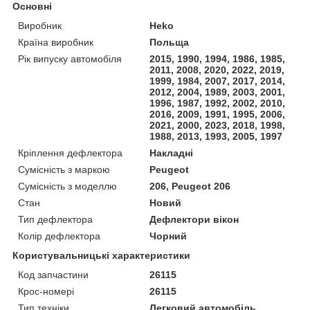
Основні
Виробник
Heko
Країна виробник
Польща
Рік випуску автомобіля
2015, 1990, 1994, 1986, 1985,
2011, 2008, 2020, 2022, 2019,
1999, 1984, 2007, 2017, 2014,
2012, 2004, 1989, 2003, 2001,
1996, 1987, 1992, 2002, 2010,
2016, 2009, 1991, 1995, 2006,
2021, 2000, 2023, 2018, 1998,
1988, 2013, 1993, 2005, 1997
Кріплення дефлектора
Накладні
Сумісність з маркою
Peugeot
Сумісність з моделлю
206, Peugeot 206
Стан
Новий
Тип дефлектора
Дефлектори вікон
Колір дефлектора
Чорний
Користувальницькі характеристики
Код запчастини
26115
Крос-номері
26115
Тип техніки
Легковий автомобіль