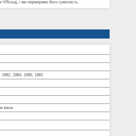
VIN-код, і ми перевіримо його сумісність.
, 1982, 1984, 1980, 1981
и вікон