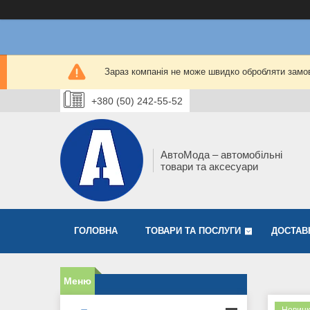
Зараз компанія не може швидко обробляти замов
+380 (50) 242-55-52
АвтоМода – автомобільні
товари та аксесуари
ГОЛОВНА
ТОВАРИ ТА ПОСЛУГИ
ДОСТАВ