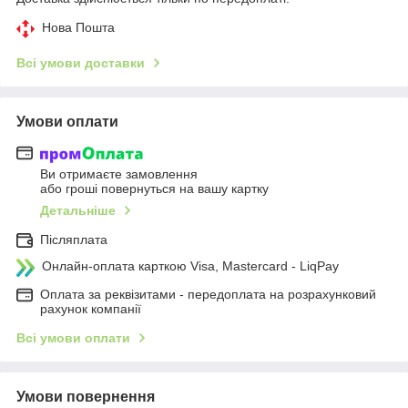
Нова Пошта
Всі умови доставки
Умови оплати
Ви отримаєте замовлення
або гроші повернуться на вашу картку
Детальніше
Післяплата
Онлайн-оплата карткою Visa, Mastercard - LiqPay
Оплата за реквізитами - передоплата на розрахунковий
рахунок компанії
Всі умови оплати
Умови повернення