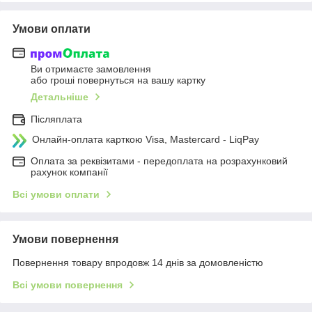
Умови оплати
Ви отримаєте замовлення
або гроші повернуться на вашу картку
Детальніше
Післяплата
Онлайн-оплата карткою Visa, Mastercard - LiqPay
Оплата за реквізитами - передоплата на розрахунковий
рахунок компанії
Всі умови оплати
Умови повернення
Повернення товару впродовж 14 днів за домовленістю
Всі умови повернення