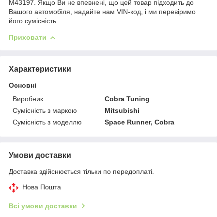
M43197. Якщо Ви не впевнені, що цей товар підходить до
Вашого автомобіля, надайте нам VIN-код, і ми перевіримо
його сумісність.
Приховати
Характеристики
Основні
Виробник
Cobra Tuning
Сумісність з маркою
Mitsubishi
Сумісність з моделлю
Space Runner, Cobra
Умови доставки
Доставка здійснюється тільки по передоплаті.
Нова Пошта
Всі умови доставки