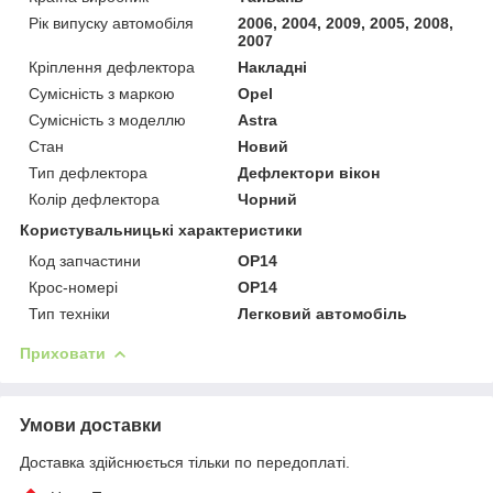
Рік випуску автомобіля
2006, 2004, 2009, 2005, 2008,
2007
Кріплення дефлектора
Накладні
Сумісність з маркою
Opel
Сумісність з моделлю
Astra
Стан
Новий
Тип дефлектора
Дефлектори вікон
Колір дефлектора
Чорний
Користувальницькі характеристики
Код запчастини
OP14
Крос-номері
OP14
Тип техніки
Легковий автомобіль
Приховати
Умови доставки
Доставка здійснюється тільки по передоплаті.