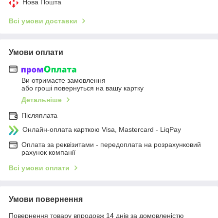
Нова Пошта
Всі умови доставки
Умови оплати
Ви отримаєте замовлення
або гроші повернуться на вашу картку
Детальніше
Післяплата
Онлайн-оплата карткою Visa, Mastercard - LiqPay
Оплата за реквізитами - передоплата на розрахунковий
рахунок компанії
Всі умови оплати
Умови повернення
Повернення товару впродовж 14 днів за домовленістю