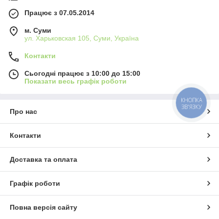
Працює з 07.05.2014
м. Суми
ул. Харьковская 105, Суми, Україна
Контакти
Сьогодні працює з 10:00 до 15:00
Показати весь графік роботи
КНОПКА
ЗВ'ЯЗКУ
Про нас
Контакти
Доставка та оплата
Графік роботи
Повна версія сайту