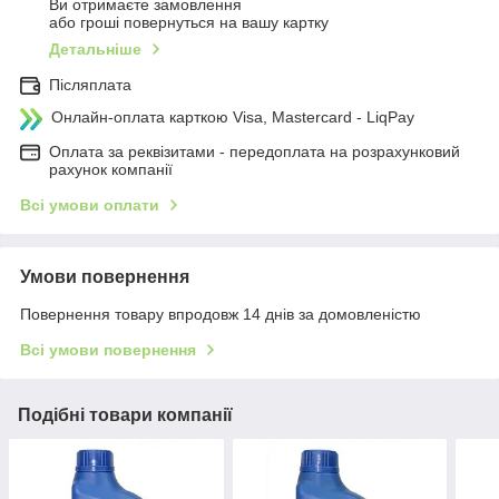
Ви отримаєте замовлення
або гроші повернуться на вашу картку
Детальніше
Післяплата
Онлайн-оплата карткою Visa, Mastercard - LiqPay
Оплата за реквізитами - передоплата на розрахунковий
рахунок компанії
Всі умови оплати
Умови повернення
Повернення товару впродовж 14 днів за домовленістю
Всі умови повернення
Подібні товари компанії