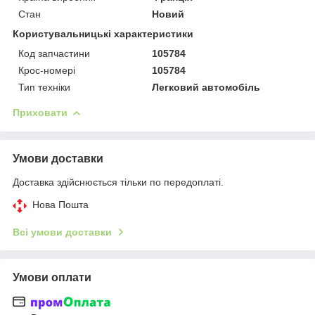
Стан
Новий
Користувальницькі характеристики
Код запчастини
105784
Крос-номері
105784
Тип техніки
Легковий автомобіль
Приховати
Умови доставки
Доставка здійснюється тільки по передоплаті.
Нова Пошта
Всі умови доставки
Умови оплати