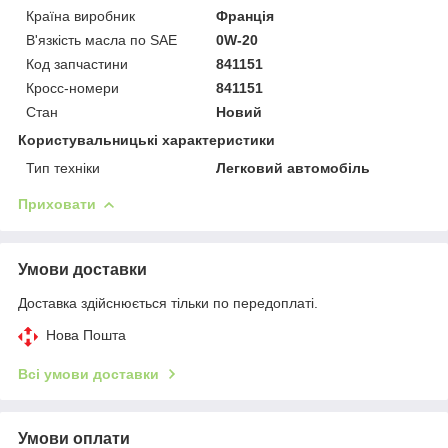
Країна виробник
Франція
В'язкість масла по SAE
0W-20
Код запчастини
841151
Кросс-номери
841151
Стан
Новий
Користувальницькі характеристики
Тип техніки
Легковий автомобіль
Приховати
Умови доставки
Доставка здійснюється тільки по передоплаті.
Нова Пошта
Всі умови доставки
Умови оплати