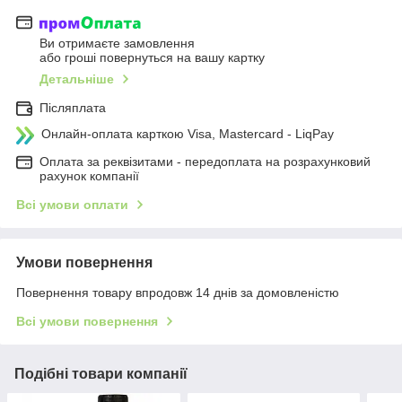
Ви отримаєте замовлення
або гроші повернуться на вашу картку
Детальніше
Післяплата
Онлайн-оплата карткою Visa, Mastercard - LiqPay
Оплата за реквізитами - передоплата на розрахунковий
рахунок компанії
Всі умови оплати
Умови повернення
Повернення товару впродовж 14 днів за домовленістю
Всі умови повернення
Подібні товари компанії