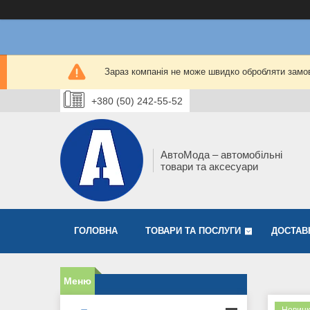
Зараз компанія не може швидко обробляти замов
+380 (50) 242-55-52
АвтоМода – автомобільні
товари та аксесуари
ГОЛОВНА
ТОВАРИ ТА ПОСЛУГИ
ДОСТАВ