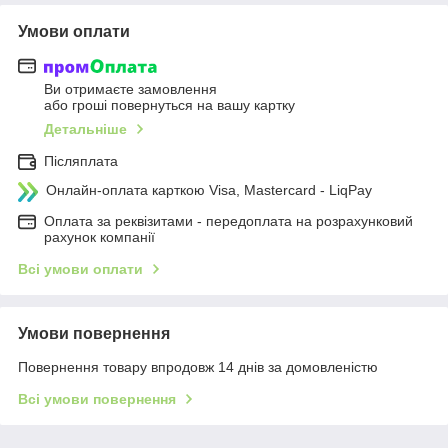
Умови оплати
Ви отримаєте замовлення
або гроші повернуться на вашу картку
Детальніше
Післяплата
Онлайн-оплата карткою Visa, Mastercard - LiqPay
Оплата за реквізитами - передоплата на розрахунковий
рахунок компанії
Всі умови оплати
Умови повернення
Повернення товару впродовж 14 днів за домовленістю
Всі умови повернення