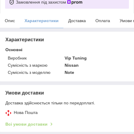
Замовлення під захистом
Опис
Характеристики
Доставка
Оплата
Умови 
Характеристики
Основні
Виробник
Vip Tuning
Сумісність з маркою
Nissan
Сумісність з моделлю
Note
Умови доставки
Доставка здійснюється тільки по передоплаті.
Нова Пошта
Всі умови доставки