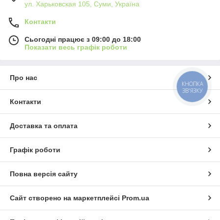
ул. Харьковская 105, Суми, Україна
Контакти
Сьогодні працює з 09:00 до 18:00
Показати весь графік роботи
Про нас
КНОПКА
ЗВ'ЯЗКУ
Контакти
Доставка та оплата
Графік роботи
Повна версія сайту
Сайт створено на маркетплейсі
Prom.ua