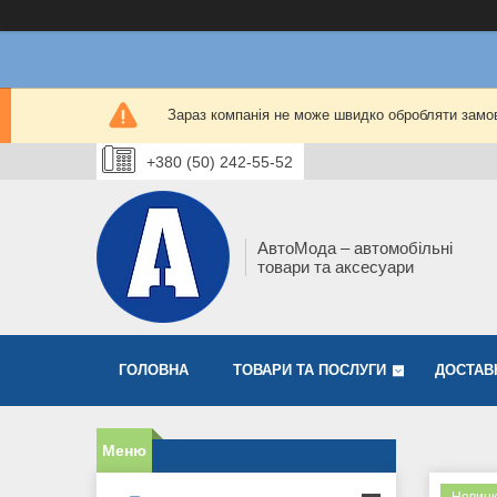
Зараз компанія не може швидко обробляти замов
+380 (50) 242-55-52
АвтоМода – автомобільні
товари та аксесуари
ГОЛОВНА
ТОВАРИ ТА ПОСЛУГИ
ДОСТАВ