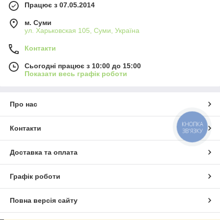
Працює з 07.05.2014
м. Суми
ул. Харьковская 105, Суми, Україна
Контакти
Сьогодні працює з 10:00 до 15:00
Показати весь графік роботи
Про нас
КНОПКА
Контакти
ЗВ'ЯЗКУ
Доставка та оплата
Графік роботи
Повна версія сайту