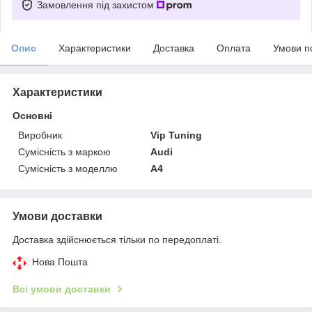
Замовлення під захистом
Опис
Характеристики
Доставка
Оплата
Умови п
Характеристики
Основні
Виробник
Vip Tuning
Сумісність з маркою
Audi
Сумісність з моделлю
A4
Умови доставки
Доставка здійснюється тільки по передоплаті.
Нова Пошта
Всі умови доставки