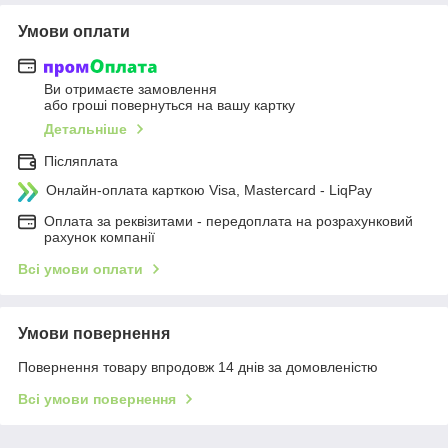
Умови оплати
Ви отримаєте замовлення
або гроші повернуться на вашу картку
Детальніше
Післяплата
Онлайн-оплата карткою Visa, Mastercard - LiqPay
Оплата за реквізитами - передоплата на розрахунковий
рахунок компанії
Всі умови оплати
Умови повернення
Повернення товару впродовж 14 днів за домовленістю
Всі умови повернення