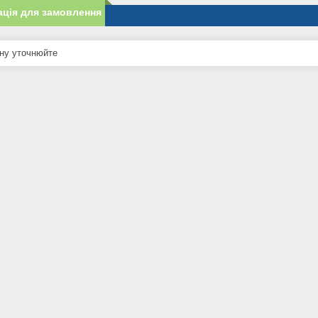
ція для замовлення
ну уточнюйте