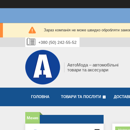
Зараз компанія не може швидко обробляти замов
+380 (50) 242-55-52
АвтоМода – автомобільні
товари та аксесуари
ГОЛОВНА
ТОВАРИ ТА ПОСЛУГИ
ДОСТАВ