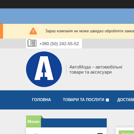
Зараз компанія не може швидко обробляти замов
+380 (50) 242-55-52
АвтоМода – автомобільні
товари та аксесуари
ГОЛОВНА
ТОВАРИ ТА ПОСЛУГИ
ДОСТАВ