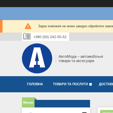
Зараз компанія не може швидко обробляти замов
+380 (50) 242-55-52
АвтоМода – автомобільні
товари та аксесуари
ГОЛОВНА
ТОВАРИ ТА ПОСЛУГИ
ДОСТАВ