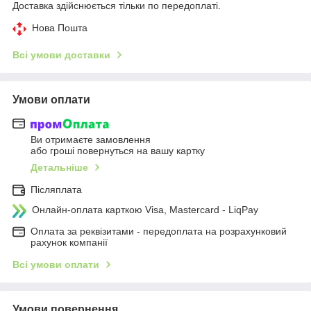
Доставка здійснюється тільки по передоплаті.
Нова Пошта
Всі умови доставки
Умови оплати
Ви отримаєте замовлення
або гроші повернуться на вашу картку
Детальніше
Післяплата
Онлайн-оплата карткою Visa, Mastercard - LiqPay
Оплата за реквізитами - передоплата на розрахунковий
рахунок компанії
Всі умови оплати
Умови повернення