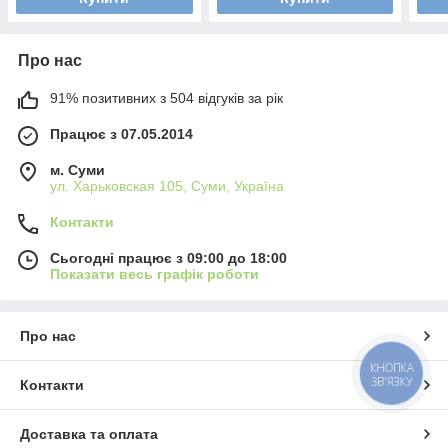
Про нас
91% позитивних з 504 відгуків за рік
Працює з 07.05.2014
м. Суми
ул. Харьковская 105, Суми, Україна
Контакти
Сьогодні працює з 09:00 до 18:00
Показати весь графік роботи
Про нас
КНОПКА
ЗВ'ЯЗКУ
Контакти
Доставка та оплата