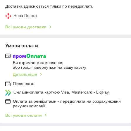
Доставка здійснюється тільки по передоплаті.
Нова Пошта
Всі умови доставки
Умови оплати
Ви отримаєте замовлення
або гроші повернуться на вашу картку
Детальніше
Післяплата
Онлайн-оплата карткою Visa, Mastercard - LiqPay
Оплата за реквізитами - передоплата на розрахунковий
рахунок компанії
Всі умови оплати