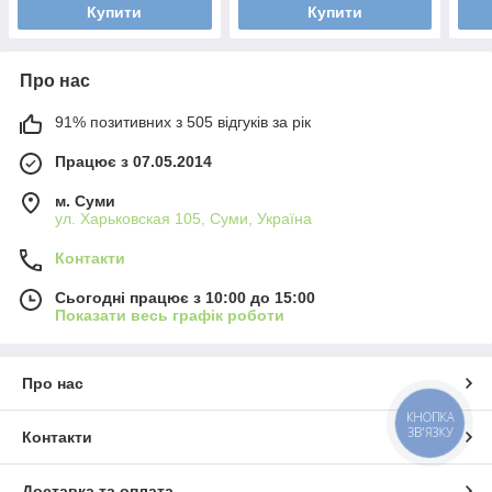
Купити
Купити
Про нас
91% позитивних з 505 відгуків за рік
Працює з 07.05.2014
м. Суми
ул. Харьковская 105, Суми, Україна
Контакти
Сьогодні працює з 10:00 до 15:00
Показати весь графік роботи
Про нас
КНОПКА
ЗВ'ЯЗКУ
Контакти
Доставка та оплата