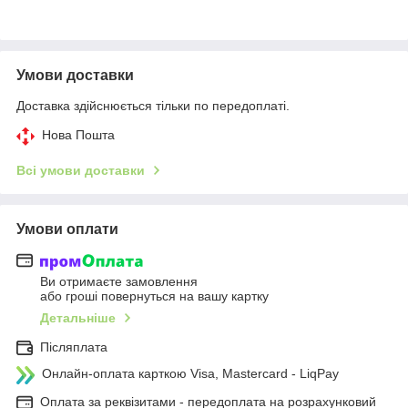
Умови доставки
Доставка здійснюється тільки по передоплаті.
Нова Пошта
Всі умови доставки
Умови оплати
Ви отримаєте замовлення
або гроші повернуться на вашу картку
Детальніше
Післяплата
Онлайн-оплата карткою Visa, Mastercard - LiqPay
Оплата за реквізитами - передоплата на розрахунковий