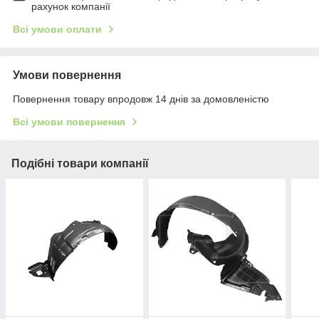
рахунок компанії
Всі умови оплати
Умови повернення
Повернення товару впродовж 14 днів за домовленістю
Всі умови повернення
Подібні товари компанії