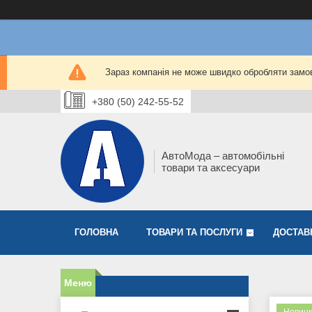
Зараз компанія не може швидко обробляти замов
+380 (50) 242-55-52
АвтоМода – автомобільні
товари та аксесуари
ГОЛОВНА
ТОВАРИ ТА ПОСЛУГИ
ДОСТАВ