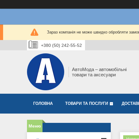
Зараз компанія не може швидко обробляти замов
+380 (50) 242-55-52
АвтоМода – автомобільні
товари та аксесуари
ГОЛОВНА
ТОВАРИ ТА ПОСЛУГИ
ДОСТАВ