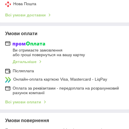
Нова Пошта
Всі умови доставки
Умови оплати
Ви отримаєте замовлення
або гроші повернуться на вашу картку
Детальніше
Післяплата
Онлайн-оплата карткою Visa, Mastercard - LiqPay
Оплата за реквізитами - передоплата на розрахунковий
рахунок компанії
Всі умови оплати
Умови повернення