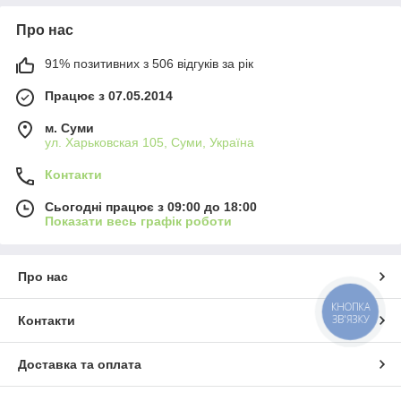
Про нас
91% позитивних з 506 відгуків за рік
Працює з 07.05.2014
м. Суми
ул. Харьковская 105, Суми, Україна
Контакти
Сьогодні працює з 09:00 до 18:00
Показати весь графік роботи
Про нас
КНОПКА
ЗВ'ЯЗКУ
Контакти
Доставка та оплата