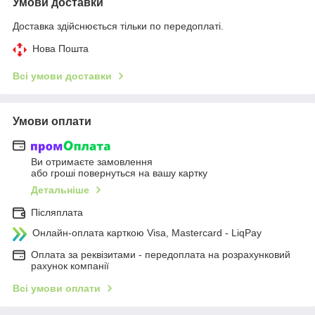
Умови доставки
Доставка здійснюється тільки по передоплаті.
Нова Пошта
Всі умови доставки
Умови оплати
Ви отримаєте замовлення
або гроші повернуться на вашу картку
Детальніше
Післяплата
Онлайн-оплата карткою Visa, Mastercard - LiqPay
Оплата за реквізитами - передоплата на розрахунковий
рахунок компанії
Всі умови оплати