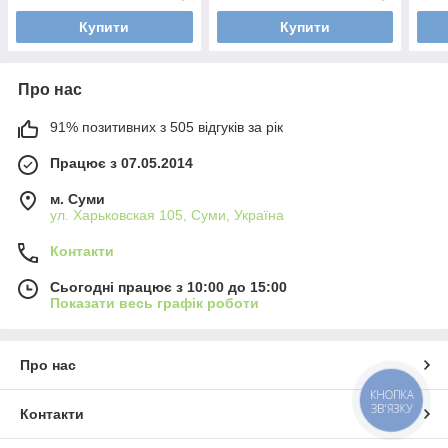
Купити
Купити
Про нас
91% позитивних з 505 відгуків за рік
Працює з 07.05.2014
м. Суми
ул. Харьковская 105, Суми, Україна
Контакти
Сьогодні працює з 10:00 до 15:00
Показати весь графік роботи
Про нас
КНОПКА
ЗВ'ЯЗКУ
Контакти