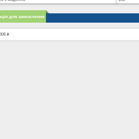
ція для замовлення
008 ₴