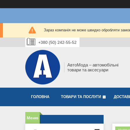
Зараз компанія не може швидко обробляти замов
+380 (50) 242-55-52
АвтоМода – автомобільні
товари та аксесуари
ГОЛОВНА
ТОВАРИ ТА ПОСЛУГИ
ДОСТАВ