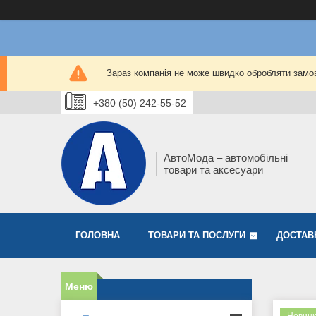
Зараз компанія не може швидко обробляти замов
+380 (50) 242-55-52
АвтоМода – автомобільні
товари та аксесуари
ГОЛОВНА
ТОВАРИ ТА ПОСЛУГИ
ДОСТАВ