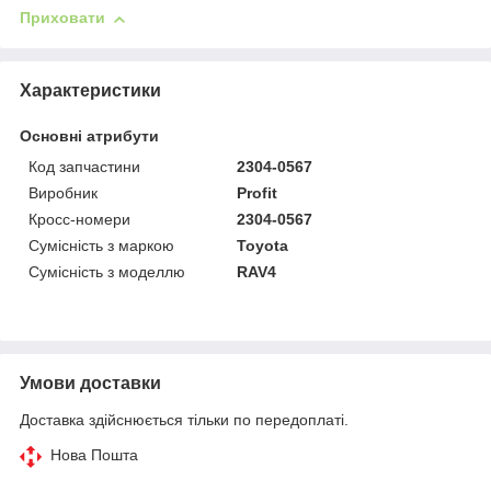
Приховати
Характеристики
Основні атрибути
Код запчастини
2304-0567
Виробник
Profit
Кросс-номери
2304-0567
Сумісність з маркою
Toyota
Сумісність з моделлю
RAV4
Умови доставки
Доставка здійснюється тільки по передоплаті.
Нова Пошта