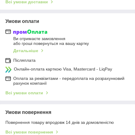
Всі умови доставки
Умови оплати
Ви отримаєте замовлення
або гроші повернуться на вашу картку
Детальніше
Післяплата
Онлайн-оплата карткою Visa, Mastercard - LiqPay
Оплата за реквізитами - передоплата на розрахунковий
рахунок компанії
Всі умови оплати
Умови повернення
Повернення товару впродовж 14 днів за домовленістю
Всі умови повернення