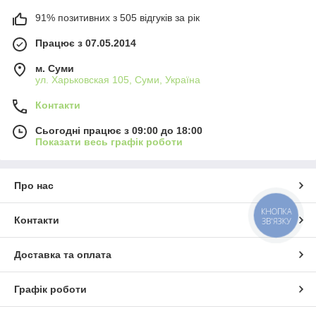
91% позитивних з 505 відгуків за рік
Працює з 07.05.2014
м. Суми
ул. Харьковская 105, Суми, Україна
Контакти
Сьогодні працює з 09:00 до 18:00
Показати весь графік роботи
Про нас
КНОПКА
Контакти
ЗВ'ЯЗКУ
Доставка та оплата
Графік роботи