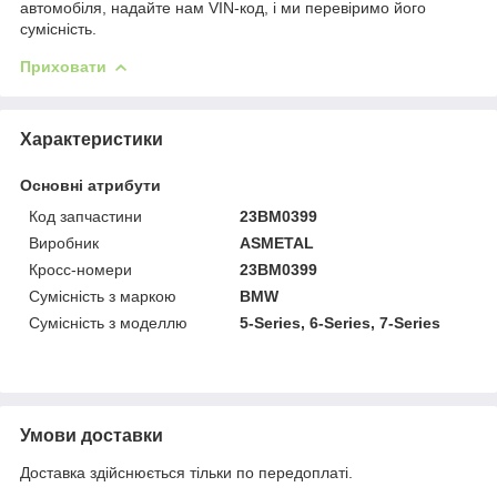
автомобіля, надайте нам VIN-код, і ми перевіримо його
сумісність.
Приховати
Характеристики
Основні атрибути
Код запчастини
23BM0399
Виробник
ASMETAL
Кросс-номери
23BM0399
Сумісність з маркою
BMW
Сумісність з моделлю
5-Series, 6-Series, 7-Series
Умови доставки
Доставка здійснюється тільки по передоплаті.