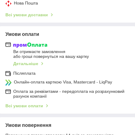
Нова Пошта
Всі умови доставки
Умови оплати
Ви отримаєте замовлення
або гроші повернуться на вашу картку
Детальніше
Післяплата
Онлайн-оплата карткою Visa, Mastercard - LiqPay
Оплата за реквізитами - передоплата на розрахунковий
рахунок компанії
Всі умови оплати
Умови повернення