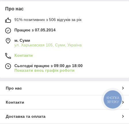
Про нас
91% позитивних з 506 відгуків за рік
Працює з 07.05.2014
м. Суми
ул. Харьковская 105, Суми, Україна
Контакти
Сьогодні працює з 09:00 до 18:00
Показати весь графік роботи
Про нас
КНОПКА
ЗВ'ЯЗКУ
Контакти
Доставка та оплата