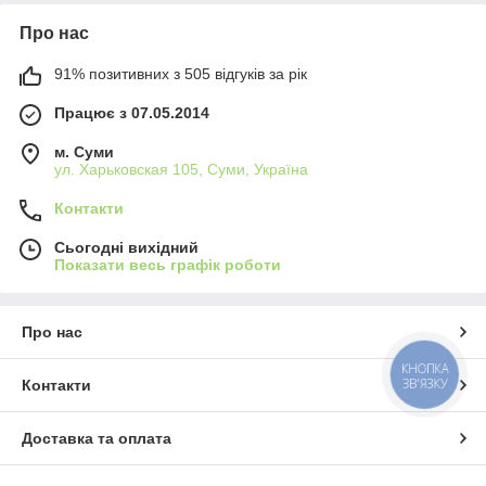
Про нас
91% позитивних з 505 відгуків за рік
Працює з 07.05.2014
м. Суми
ул. Харьковская 105, Суми, Україна
Контакти
Сьогодні вихідний
Показати весь графік роботи
Про нас
КНОПКА
ЗВ'ЯЗКУ
Контакти
Доставка та оплата