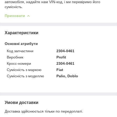
автомобіля, надайте нам VIN-код, і ми перевіримо його
сумісність.
Приховати
Характеристики
Основні атрибути
Код запчастини
2304-0461
Виробник
Profit
Кросс-номери
2304-0461
Сумісність з маркою
Fiat
Сумісність з моделлю
Palio, Doblo
Умови доставки
Доставка здійснюється тільки по передоплаті.