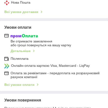
Нова Пошта
Всі умови доставки
Умови оплати
Ви отримаєте замовлення
або гроші повернуться на вашу картку
Детальніше
Післяплата
Онлайн-оплата карткою Visa, Mastercard - LiqPay
Оплата за реквізитами - передоплата на розрахунковий
рахунок компанії
Всі умови оплати
Умови повернення