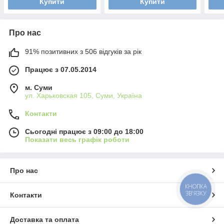
Купити
Купити
Про нас
91% позитивних з 506 відгуків за рік
Працює з 07.05.2014
м. Суми
ул. Харьковская 105, Суми, Україна
Контакти
Сьогодні працює з 09:00 до 18:00
Показати весь графік роботи
Про нас
КНОПКА
ЗВ'ЯЗКУ
Контакти
Доставка та оплата