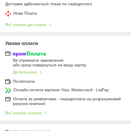
Доставка здійснюється тільки по передоплаті.
Нова Пошта
Всі умови доставки
Умови оплати
Ви отримаєте замовлення
або гроші повернуться на вашу картку
Детальніше
Післяплата
Онлайн-оплата карткою Visa, Mastercard - LiqPay
Оплата за реквізитами - передоплата на розрахунковий
рахунок компанії
Всі умови оплати