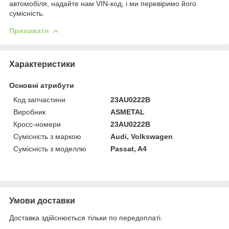
автомобіля, надайте нам VIN-код, і ми перевіримо його
сумісність.
Приховати
Характеристики
Основні атрибути
Код запчастини
23AU0222B
Виробник
ASMETAL
Кросс-номери
23AU0222B
Сумісність з маркою
Audi, Volkswagen
Сумісність з моделлю
Passat, A4
Умови доставки
Доставка здійснюється тільки по передоплаті.