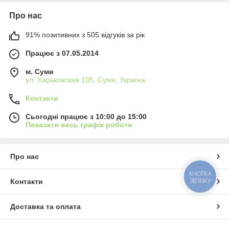
Про нас
91% позитивних з 505 відгуків за рік
Працює з 07.05.2014
м. Суми
ул. Харьковская 105, Суми, Україна
Контакти
Сьогодні працює з 10:00 до 15:00
Показати весь графік роботи
Про нас
КНОПКА
ЗВ'ЯЗКУ
Контакти
Доставка та оплата