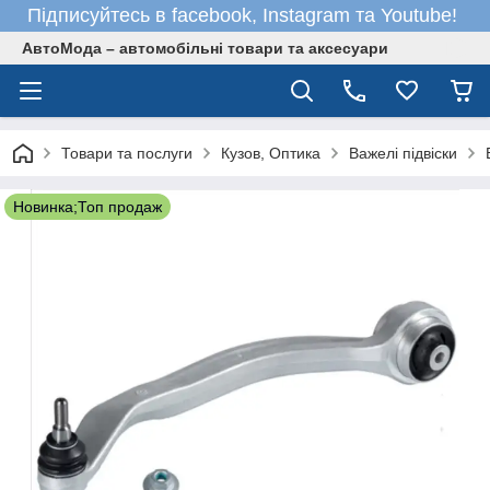
Підписуйтесь в facebook, Instagram та Youtube!
АвтоМода – автомобільні товари та аксесуари
Товари та послуги
Кузов, Оптика
Важелі підвіски
Новинка;Топ продаж