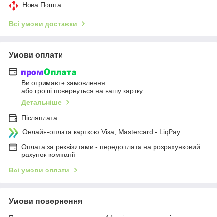
Нова Пошта
Всі умови доставки
Умови оплати
Ви отримаєте замовлення
або гроші повернуться на вашу картку
Детальніше
Післяплата
Онлайн-оплата карткою Visa, Mastercard - LiqPay
Оплата за реквізитами - передоплата на розрахунковий
рахунок компанії
Всі умови оплати
Умови повернення