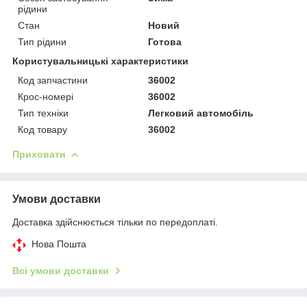
рідини
Стан
Новий
Тип рідини
Готова
Користувальницькі характеристики
Код запчастини
36002
Крос-номері
36002
Тип техніки
Легковий автомобіль
Код товару
36002
Приховати
Умови доставки
Доставка здійснюється тільки по передоплаті.
Нова Пошта
Всі умови доставки