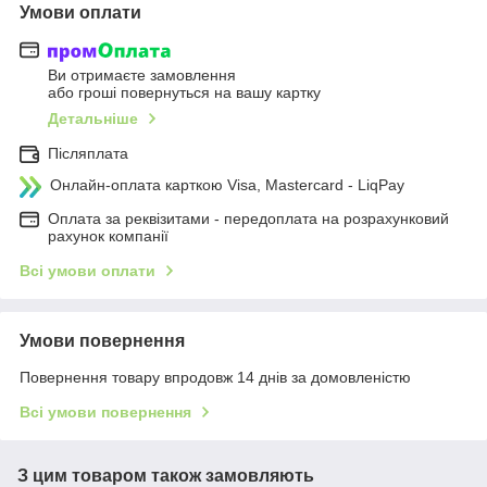
Умови оплати
Ви отримаєте замовлення
або гроші повернуться на вашу картку
Детальніше
Післяплата
Онлайн-оплата карткою Visa, Mastercard - LiqPay
Оплата за реквізитами - передоплата на розрахунковий
рахунок компанії
Всі умови оплати
Умови повернення
Повернення товару впродовж 14 днів за домовленістю
Всі умови повернення
З цим товаром також замовляють