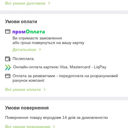
Всі умови доставки
Умови оплати
Ви отримаєте замовлення
або гроші повернуться на вашу картку
Детальніше
Післяплата
Онлайн-оплата карткою Visa, Mastercard - LiqPay
Оплата за реквізитами - передоплата на розрахунковий
рахунок компанії
Всі умови оплати
Умови повернення
Повернення товару впродовж 14 днів за домовленістю
Всі умови повернення