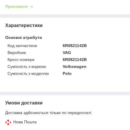
Приховати
Характеристики
Основні атрибути
Код запчастини
6R0821142B
Виробник
VAG
Кросс-номери
6R0821142B
Сумісність з маркою
Volkswagen
Сумісність з моделлю
Polo
Умови доставки
Доставка здійснюється тільки по передоплаті.
Нова Пошта