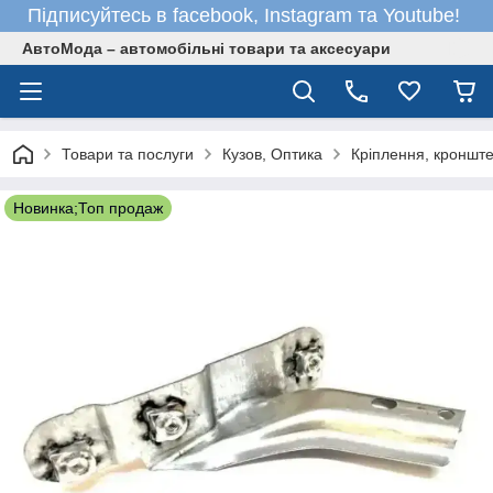
Підписуйтесь в facebook, Instagram та Youtube!
АвтоМода – автомобільні товари та аксесуари
Товари та послуги
Кузов, Оптика
Кріплення, кронште
Новинка;Топ продаж