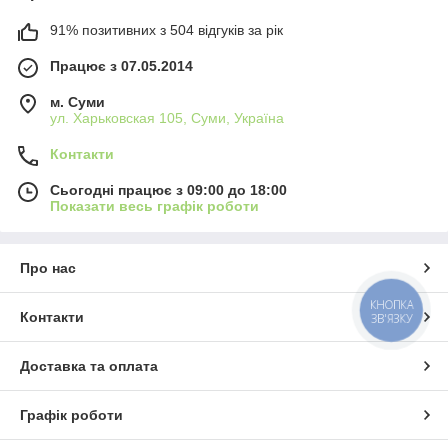
91% позитивних з 504 відгуків за рік
Працює з 07.05.2014
м. Суми
ул. Харьковская 105, Суми, Україна
Контакти
Сьогодні працює з 09:00 до 18:00
Показати весь графік роботи
Про нас
КНОПКА
Контакти
ЗВ'ЯЗКУ
Доставка та оплата
Графік роботи