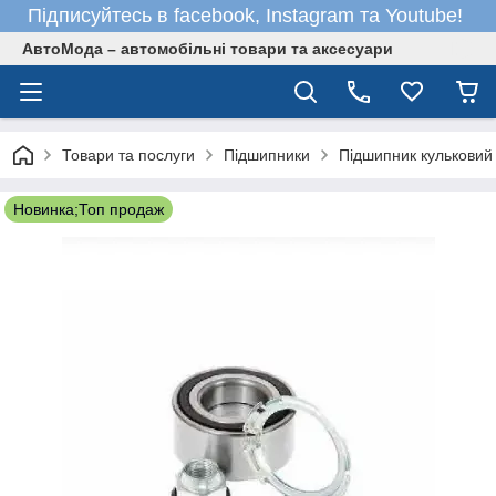
Підписуйтесь в facebook, Instagram та Youtube!
АвтоМода – автомобільні товари та аксесуари
Товари та послуги
Підшипники
Підшипник кульковий
Новинка;Топ продаж