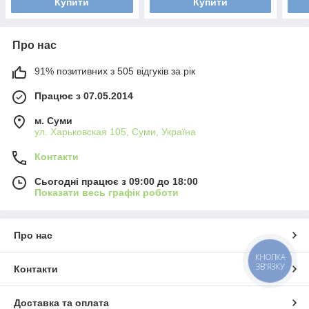
Купити
Купити
Про нас
91% позитивних з 505 відгуків за рік
Працює з 07.05.2014
м. Суми
ул. Харьковская 105, Суми, Україна
Контакти
Сьогодні працює з 09:00 до 18:00
Показати весь графік роботи
Про нас
КНОПКА
ЗВ'ЯЗКУ
Контакти
Доставка та оплата