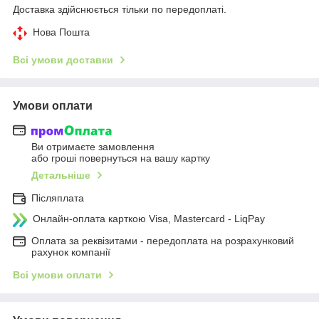
Доставка здійснюється тільки по передоплаті.
Нова Пошта
Всі умови доставки
Умови оплати
Ви отримаєте замовлення
або гроші повернуться на вашу картку
Детальніше
Післяплата
Онлайн-оплата карткою Visa, Mastercard - LiqPay
Оплата за реквізитами - передоплата на розрахунковий
рахунок компанії
Всі умови оплати