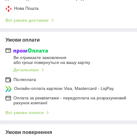
Нова Пошта
Всі умови доставки
Умови оплати
Ви отримаєте замовлення
або гроші повернуться на вашу картку
Детальніше
Післяплата
Онлайн-оплата карткою Visa, Mastercard - LiqPay
Оплата за реквізитами - передоплата на розрахунковий
рахунок компанії
Всі умови оплати
Умови повернення