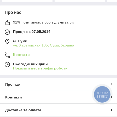
Про нас
91% позитивних з 505 відгуків за рік
Працює з 07.05.2014
м. Суми
ул. Харьковская 105, Суми, Україна
Контакти
Сьогодні вихідний
Показати весь графік роботи
Про нас
КНОПКА
ЗВ'ЯЗКУ
Контакти
Доставка та оплата