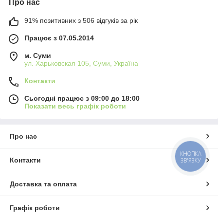
Про нас
91% позитивних з 506 відгуків за рік
Працює з 07.05.2014
м. Суми
ул. Харьковская 105, Суми, Україна
Контакти
Сьогодні працює з 09:00 до 18:00
Показати весь графік роботи
Про нас
КНОПКА
Контакти
ЗВ'ЯЗКУ
Доставка та оплата
Графік роботи