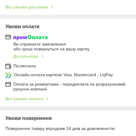
Всі умови доставки
Умови оплати
Ви отримаєте замовлення
або гроші повернуться на вашу картку
Детальніше
Післяплата
Онлайн-оплата карткою Visa, Mastercard - LiqPay
Оплата за реквізитами - передоплата на розрахунковий
рахунок компанії
Всі умови оплати
Умови повернення
Повернення товару впродовж 14 днів за домовленістю