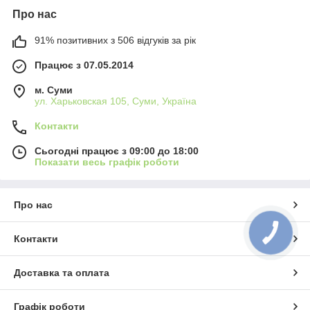
Про нас
91% позитивних з 506 відгуків за рік
Працює з 07.05.2014
м. Суми
ул. Харьковская 105, Суми, Україна
Контакти
Сьогодні працює з 09:00 до 18:00
Показати весь графік роботи
Про нас
КНОПКА
Контакти
ЗВ'ЯЗКУ
Доставка та оплата
Графік роботи