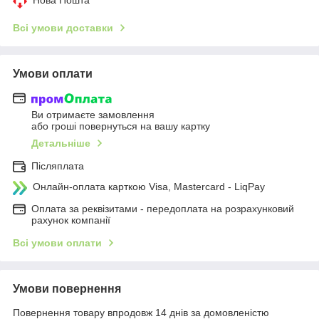
Всі умови доставки
Умови оплати
Ви отримаєте замовлення
або гроші повернуться на вашу картку
Детальніше
Післяплата
Онлайн-оплата карткою Visa, Mastercard - LiqPay
Оплата за реквізитами - передоплата на розрахунковий
рахунок компанії
Всі умови оплати
Умови повернення
Повернення товару впродовж 14 днів за домовленістю