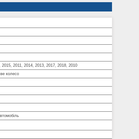
, 2015, 2011, 2014, 2013, 2017, 2018, 2010
іве колесо
автомобіль