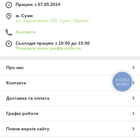
Працює з 07.05.2014
м. Суми
ул. Харьковская 105, Суми, Україна
Контакти
Сьогодні працює з 10:00 до 15:00
Показати весь графік роботи
Про нас
КНОПКА
Контакти
ЗВ'ЯЗКУ
Доставка та оплата
Графік роботи
Повна версія сайту