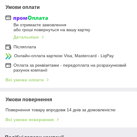
Умови оплати
Ви отримаєте замовлення
або гроші повернуться на вашу картку
Детальніше
Післяплата
Онлайн-оплата карткою Visa, Mastercard - LiqPay
Оплата за реквізитами - передоплата на розрахунковий
рахунок компанії
Всі умови оплати
Умови повернення
Повернення товару впродовж 14 днів за домовленістю
Всі умови повернення