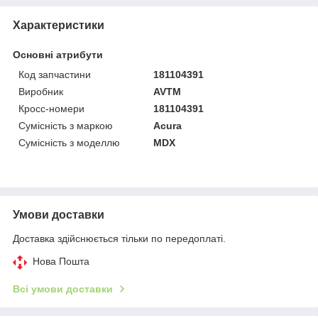
Характеристики
Основні атрибути
Код запчастини
181104391
Виробник
AVTM
Кросс-номери
181104391
Сумісність з маркою
Acura
Сумісність з моделлю
MDX
Умови доставки
Доставка здійснюється тільки по передоплаті.
Нова Пошта
Всі умови доставки