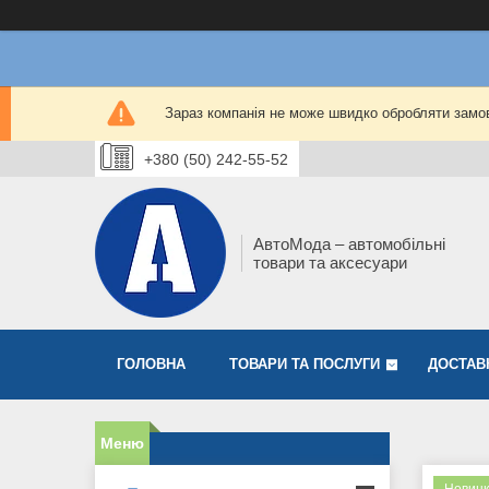
Зараз компанія не може швидко обробляти замов
+380 (50) 242-55-52
АвтоМода – автомобільні
товари та аксесуари
ГОЛОВНА
ТОВАРИ ТА ПОСЛУГИ
ДОСТАВ