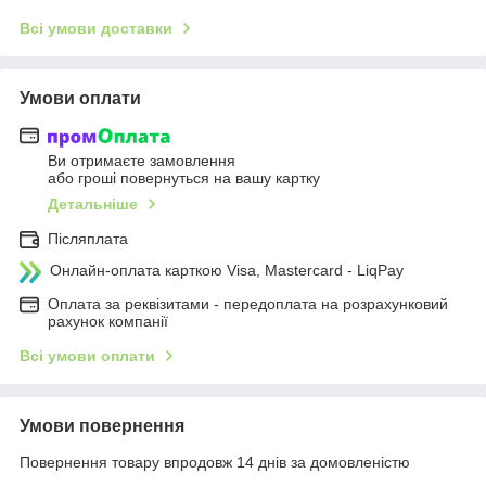
Всі умови доставки
Умови оплати
Ви отримаєте замовлення
або гроші повернуться на вашу картку
Детальніше
Післяплата
Онлайн-оплата карткою Visa, Mastercard - LiqPay
Оплата за реквізитами - передоплата на розрахунковий
рахунок компанії
Всі умови оплати
Умови повернення
Повернення товару впродовж 14 днів за домовленістю