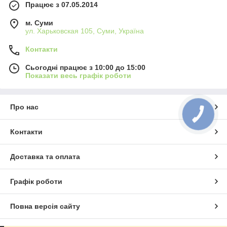
Працює з 07.05.2014
м. Суми
ул. Харьковская 105, Суми, Україна
Контакти
Сьогодні працює з 10:00 до 15:00
Показати весь графік роботи
Про нас
КНОПКА
ЗВ'ЯЗКУ
Контакти
Доставка та оплата
Графік роботи
Повна версія сайту