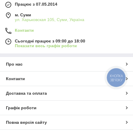
Працює з 07.05.2014
м. Суми
ул. Харьковская 105, Суми, Україна
Контакти
Сьогодні працює з 09:00 до 18:00
Показати весь графік роботи
Про нас
КНОПКА
Контакти
ЗВ'ЯЗКУ
Доставка та оплата
Графік роботи
Повна версія сайту