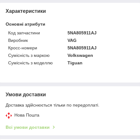
Характеристики
Основні атрибути
Код запчастини
5NA805911AJ
Виробник
VAG
Кросс-номери
5NA805911AJ
Сумісність з маркою
Volkswagen
Сумісність з моделлю
Tiguan
Умови доставки
Доставка здійснюється тільки по передоплаті.
Нова Пошта
Всі умови доставки