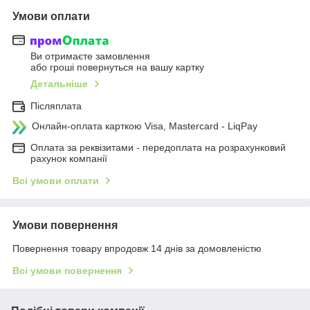
Умови оплати
Ви отримаєте замовлення
або гроші повернуться на вашу картку
Детальніше
Післяплата
Онлайн-оплата карткою Visa, Mastercard - LiqPay
Оплата за реквізитами - передоплата на розрахунковий
рахунок компанії
Всі умови оплати
Умови повернення
Повернення товару впродовж 14 днів за домовленістю
Всі умови повернення