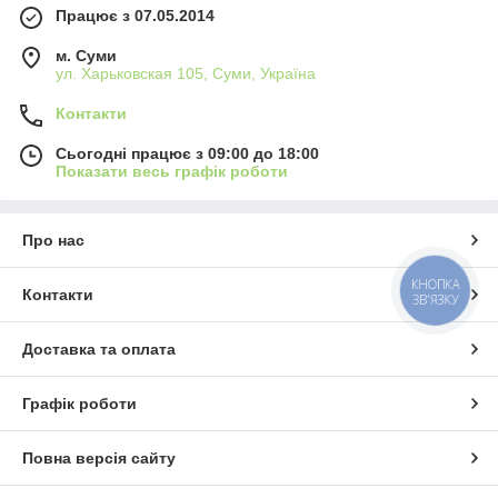
Працює з 07.05.2014
м. Суми
ул. Харьковская 105, Суми, Україна
Контакти
Сьогодні працює з 09:00 до 18:00
Показати весь графік роботи
Про нас
КНОПКА
Контакти
ЗВ'ЯЗКУ
Доставка та оплата
Графік роботи
Повна версія сайту