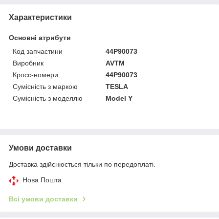
Характеристики
Основні атрибути
Код запчастини
44P90073
Виробник
AVTM
Кросс-номери
44P90073
Сумісність з маркою
TESLA
Сумісність з моделлю
Model Y
Умови доставки
Доставка здійснюється тільки по передоплаті.
Нова Пошта
Всі умови доставки