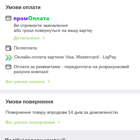
Умови оплати
Ви отримаєте замовлення
або гроші повернуться на вашу картку
Детальніше
Післяплата
Онлайн-оплата карткою Visa, Mastercard - LiqPay
Оплата за реквізитами - передоплата на розрахунковий
рахунок компанії
Всі умови оплати
Умови повернення
Повернення товару впродовж 14 днів за домовленістю
Всі умови повернення