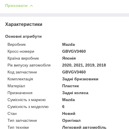
Приховати
Характеристики
Основні атрибути
Виробник
Mazda
Кросс-номери
GBVGV3460
Країна виробник
Японія
Рік випуску автомобіля
2020, 2021, 2019, 2018
Код запчастини
GBVGV3460
Комплектація
Задні бризковики
Матеріал
Пластик
Призначення
Задні колеса
Сумісність з маркою
Mazda
Сумісність з моделлю
6
Стан
Новий
Тип запчастини
Оригінал
Тип техніки
Легковий автомобіль