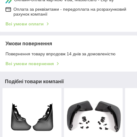
Оплата за реквізитами - передоплата на розрахунковий
рахунок компанії
Всі умови оплати
Умови повернення
Повернення товару впродовж 14 днів за домовленістю
Всі умови повернення
Подібні товари компанії