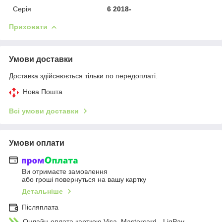
Серія
6 2018-
Приховати
Умови доставки
Доставка здійснюється тільки по передоплаті.
Нова Пошта
Всі умови доставки
Умови оплати
Ви отримаєте замовлення
або гроші повернуться на вашу картку
Детальніше
Післяплата
Онлайн-оплата карткою Visa, Mastercard - LiqPay