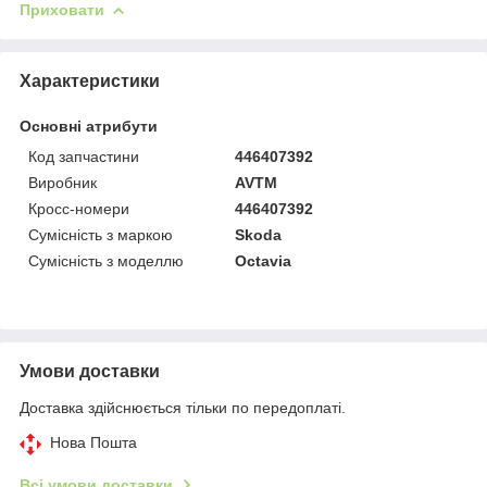
Приховати
Характеристики
Основні атрибути
Код запчастини
446407392
Виробник
AVTM
Кросс-номери
446407392
Сумісність з маркою
Skoda
Сумісність з моделлю
Octavia
Умови доставки
Доставка здійснюється тільки по передоплаті.
Нова Пошта
Всі умови доставки