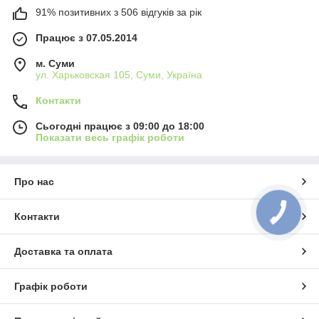
91% позитивних з 506 відгуків за рік
Працює з 07.05.2014
м. Суми
ул. Харьковская 105, Суми, Україна
Контакти
Сьогодні працює з 09:00 до 18:00
Показати весь графік роботи
Про нас
Контакти
Доставка та оплата
Графік роботи