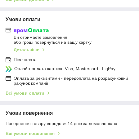
Умови оплати
Ви отримаєте замовлення
або гроші повернуться на вашу картку
Детальніше
Післяплата
Онлайн-оплата карткою Visa, Mastercard - LiqPay
Оплата за реквізитами - передоплата на розрахунковий
рахунок компанії
Всі умови оплати
Умови повернення
Повернення товару впродовж 14 днів за домовленістю
Всі умови повернення