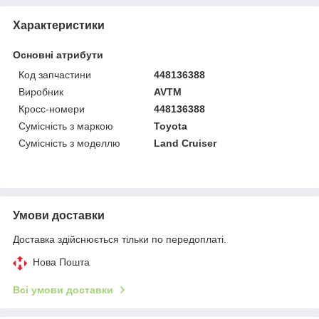
Характеристики
Основні атрибути
Код запчастини
448136388
Виробник
AVTM
Кросс-номери
448136388
Сумісність з маркою
Toyota
Сумісність з моделлю
Land Cruiser
Умови доставки
Доставка здійснюється тільки по передоплаті.
Нова Пошта
Всі умови доставки