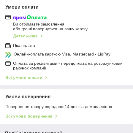
Умови оплати
Ви отримаєте замовлення
або гроші повернуться на вашу картку
Детальніше
Післяплата
Онлайн-оплата карткою Visa, Mastercard - LiqPay
Оплата за реквізитами - передоплата на розрахунковий
рахунок компанії
Всі умови оплати
Умови повернення
Повернення товару впродовж 14 днів за домовленістю
Всі умови повернення