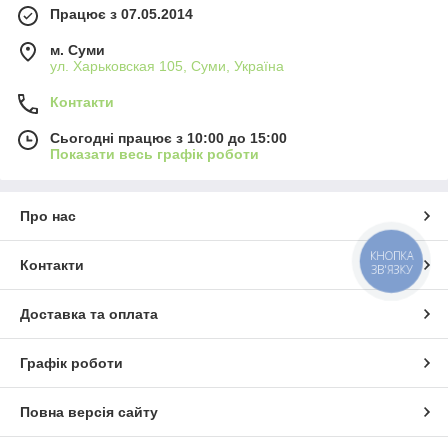
Працює з 07.05.2014
м. Суми
ул. Харьковская 105, Суми, Україна
Контакти
Сьогодні працює з 10:00 до 15:00
Показати весь графік роботи
Про нас
КНОПКА
Контакти
ЗВ'ЯЗКУ
Доставка та оплата
Графік роботи
Повна версія сайту