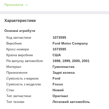
Приховати
Характеристики
Основні атрибути
Код запчастини
1073595
Виробник
Ford Motor Company
Кросс-номери
1073595
Країна виробник
США
Рік випуску автомобіля
1998, 1999, 2000, 2001
Матеріал
Гумопластик
Призначення
Задні колеса
Сумісність з маркою
Ford
Сумісність з моделлю
Focus
Стан
Новий
Тип запчастини
Оригінал
Тип техніки
Легковий автомобіль