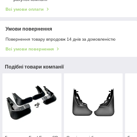
Всі умови оплати
Умови повернення
Повернення товару впродовж 14 днів за домовленістю
Всі умови повернення
Подібні товари компанії