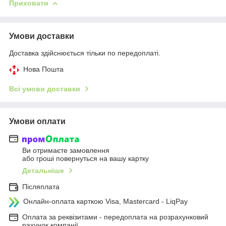
Приховати
Умови доставки
Доставка здійснюється тільки по передоплаті.
Нова Пошта
Всі умови доставки
Умови оплати
Ви отримаєте замовлення
або гроші повернуться на вашу картку
Детальніше
Післяплата
Онлайн-оплата карткою Visa, Mastercard - LiqPay
Оплата за реквізитами - передоплата на розрахунковий
рахунок компанії